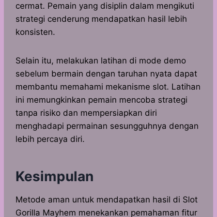
cermat. Pemain yang disiplin dalam mengikuti
strategi cenderung mendapatkan hasil lebih
konsisten.
Selain itu, melakukan latihan di mode demo
sebelum bermain dengan taruhan nyata dapat
membantu memahami mekanisme slot. Latihan
ini memungkinkan pemain mencoba strategi
tanpa risiko dan mempersiapkan diri
menghadapi permainan sesungguhnya dengan
lebih percaya diri.
Kesimpulan
Metode aman untuk mendapatkan hasil di Slot
Gorilla Mayhem menekankan pemahaman fitur