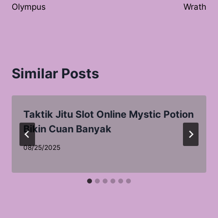
Olympus
Wrath
Similar Posts
Taktik Jitu Slot Online Mystic Potion
Bikin Cuan Banyak
08/25/2025