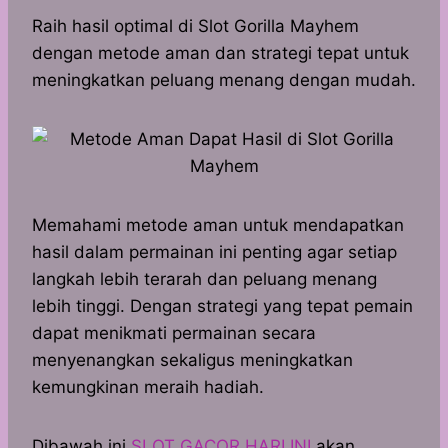
h
a
e
e
k
i
h
a
c
s
l
y
n
a
Raih hasil optimal di Slot Gorilla Mayhem
t
e
s
e
p
e
r
dengan metode aman dan strategi tepat untuk
s
b
e
g
e
e
meningkatkan peluang menang dengan mudah.
A
o
n
r
p
o
g
a
p
k
e
m
r
Memahami metode aman untuk mendapatkan
hasil dalam permainan ini penting agar setiap
langkah lebih terarah dan peluang menang
lebih tinggi. Dengan strategi yang tepat pemain
dapat menikmati permainan secara
menyenangkan sekaligus meningkatkan
kemungkinan meraih hadiah.
Dibawah ini
SLOT GACOR HARI INI
akan