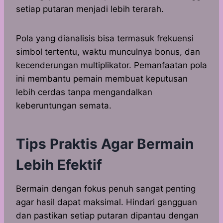
setiap putaran menjadi lebih terarah.
Pola yang dianalisis bisa termasuk frekuensi
simbol tertentu, waktu munculnya bonus, dan
kecenderungan multiplikator. Pemanfaatan pola
ini membantu pemain membuat keputusan
lebih cerdas tanpa mengandalkan
keberuntungan semata.
Tips Praktis Agar Bermain
Lebih Efektif
Bermain dengan fokus penuh sangat penting
agar hasil dapat maksimal. Hindari gangguan
dan pastikan setiap putaran dipantau dengan