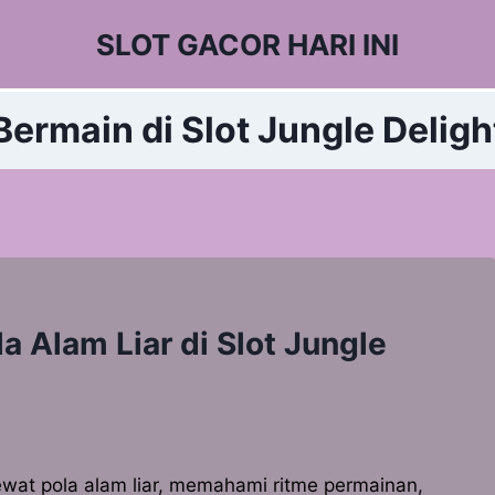
SLOT GACOR HARI INI
Bermain di Slot Jungle Deligh
 Alam Liar di Slot Jungle
 lewat pola alam liar, memahami ritme permainan,