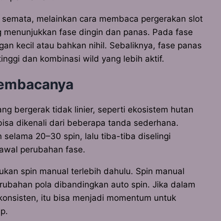
s semata, melainkan cara membaca pergerakan slot
ing menunjukkan fase dingin dan panas. Pada fase
n kecil atau bahkan nihil. Sebaliknya, fase panas
inggi dan kombinasi wild yang lebih aktif.
Membacanya
ng bergerak tidak linier, seperti ekosistem hutan
 bisa dikenali dari beberapa tanda sederhana.
 selama 20–30 spin, lalu tiba-tiba diselingi
 awal perubahan fase.
ukan spin manual terlebih dahulu. Spin manual
ubahan pola dibandingkan auto spin. Jika dalam
 konsisten, itu bisa menjadi momentum untuk
p.