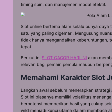
timing spin, dan manajemen modal efektif.
Slot online bertema alam selalu punya daya ta
satu yang paling digemari. Mengusung nuansa
tidak hanya mengandalkan keberuntungan, te
tepat.
Berikut ini
SLOT GACOR HARI INI
akan membah
relevan bagi pemain pemula maupun berpen
Memahami Karakter Slot J
Langkah awal sebelum menerapkan strategi 
Slot ini biasanya memiliki volatilitas menenga
berpotensi memberikan hasil yang cukup sei
wild menjadi kunci utama dalam membaca al