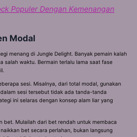
ock Populer Dengan Kemenangan
en Modal
ategi menang di Jungle Delight. Banyak pemain kalah
a salah waktu. Bermain terlalu lama saat fase
l.
erapa sesi. Misalnya, dari total modal, gunakan
 dalam sesi tersebut tidak ada tanda-tanda
ategi ini selaras dengan konsep alam liar yang
bet. Mulailah dari bet rendah untuk membaca
h naikkan bet secara perlahan, bukan langsung