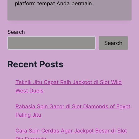
platform tempat Anda bermain.
Search
Search
Recent Posts
Teknik Jitu Cepat Raih Jackpot di Slot Wild
West Duels
Rahasia Spin Gacor di Slot Diamonds of Egypt
Paling Jitu
Cara Spin Cerdas Agar Jackpot Besar di Slot
Rio Fantasia