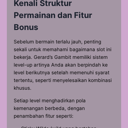
Kenali Struktur
Permainan dan Fitur
Bonus
Sebelum bermain terlalu jauh, penting
sekali untuk memahami bagaimana slot ini
bekerja. Gerard’s Gambit memiliki sistem
level-up artinya Anda akan berpindah ke
level berikutnya setelah memenuhi syarat
tertentu, seperti menyelesaikan kombinasi
khusus.
Setiap level menghadirkan pola
kemenangan berbeda, dengan
penambahan fitur seperti: