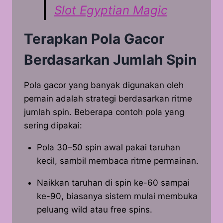
Slot Egyptian Magic
Terapkan Pola Gacor
Berdasarkan Jumlah Spin
Pola gacor yang banyak digunakan oleh
pemain adalah strategi berdasarkan ritme
jumlah spin. Beberapa contoh pola yang
sering dipakai:
Pola 30–50 spin awal pakai taruhan
kecil, sambil membaca ritme permainan.
Naikkan taruhan di spin ke-60 sampai
ke-90, biasanya sistem mulai membuka
peluang wild atau free spins.