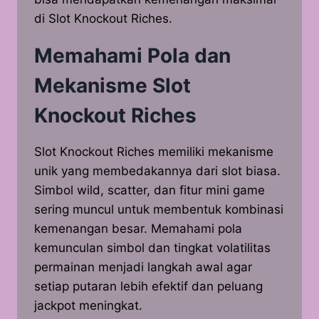
di Slot Knockout Riches.
Memahami Pola dan
Mekanisme Slot
Knockout Riches
Slot Knockout Riches memiliki mekanisme
unik yang membedakannya dari slot biasa.
Simbol wild, scatter, dan fitur mini game
sering muncul untuk membentuk kombinasi
kemenangan besar. Memahami pola
kemunculan simbol dan tingkat volatilitas
permainan menjadi langkah awal agar
setiap putaran lebih efektif dan peluang
jackpot meningkat.