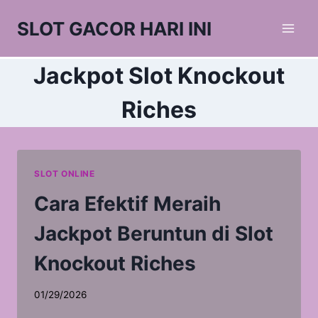
Skip
SLOT GACOR HARI INI
to
content
Jackpot Slot Knockout
Riches
SLOT ONLINE
Cara Efektif Meraih
Jackpot Beruntun di Slot
Knockout Riches
01/29/2026