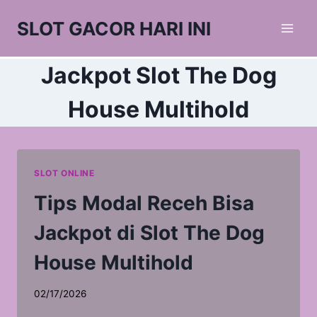
Skip
SLOT GACOR HARI INI
to
content
Jackpot Slot The Dog
House Multihold
SLOT ONLINE
Tips Modal Receh Bisa
Jackpot di Slot The Dog
House Multihold
02/17/2026