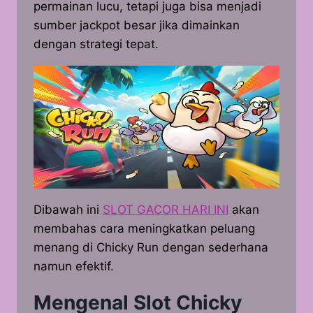
permainan lucu, tetapi juga bisa menjadi
sumber jackpot besar jika dimainkan
dengan strategi tepat.
Dibawah ini
SLOT GACOR HARI INI
akan
membahas cara meningkatkan peluang
menang di Chicky Run dengan sederhana
namun efektif.
Mengenal Slot Chicky