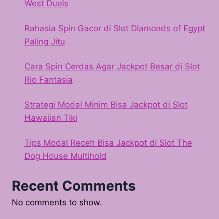
West Duels
Rahasia Spin Gacor di Slot Diamonds of Egypt
Paling Jitu
Cara Spin Cerdas Agar Jackpot Besar di Slot
Rio Fantasia
Strategi Modal Minim Bisa Jackpot di Slot
Hawaiian Tiki
Tips Modal Receh Bisa Jackpot di Slot The
Dog House Multihold
Recent Comments
No comments to show.