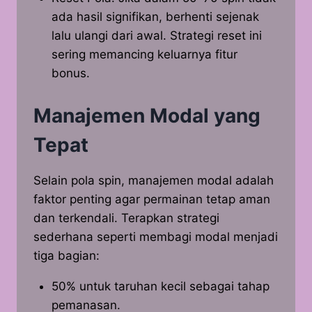
ada hasil signifikan, berhenti sejenak
lalu ulangi dari awal. Strategi reset ini
sering memancing keluarnya fitur
bonus.
Manajemen Modal yang
Tepat
Selain pola spin, manajemen modal adalah
faktor penting agar permainan tetap aman
dan terkendali. Terapkan strategi
sederhana seperti membagi modal menjadi
tiga bagian:
50% untuk taruhan kecil sebagai tahap
pemanasan.