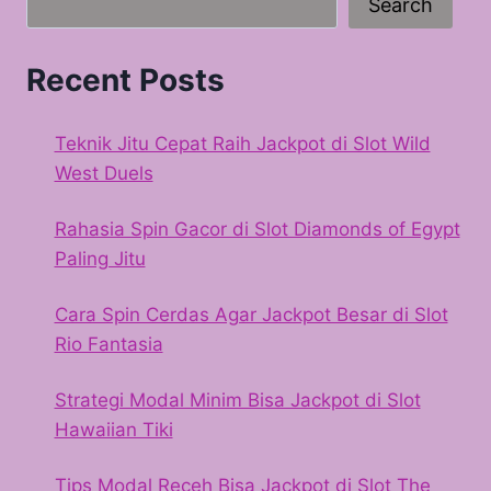
Search
Recent Posts
Teknik Jitu Cepat Raih Jackpot di Slot Wild
West Duels
Rahasia Spin Gacor di Slot Diamonds of Egypt
Paling Jitu
Cara Spin Cerdas Agar Jackpot Besar di Slot
Rio Fantasia
Strategi Modal Minim Bisa Jackpot di Slot
Hawaiian Tiki
Tips Modal Receh Bisa Jackpot di Slot The