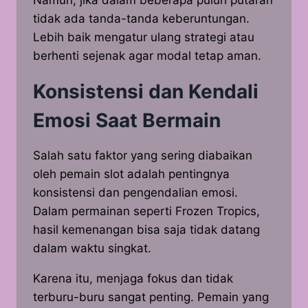
Namun, jika dalam beberapa puluh putaran
tidak ada tanda-tanda keberuntungan.
Lebih baik mengatur ulang strategi atau
berhenti sejenak agar modal tetap aman.
Konsistensi dan Kendali
Emosi Saat Bermain
Salah satu faktor yang sering diabaikan
oleh pemain slot adalah pentingnya
konsistensi dan pengendalian emosi.
Dalam permainan seperti Frozen Tropics,
hasil kemenangan bisa saja tidak datang
dalam waktu singkat.
Karena itu, menjaga fokus dan tidak
terburu-buru sangat penting. Pemain yang