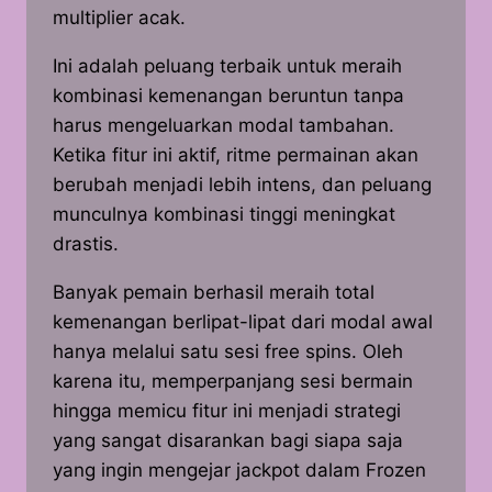
multiplier acak.
Ini adalah peluang terbaik untuk meraih
kombinasi kemenangan beruntun tanpa
harus mengeluarkan modal tambahan.
Ketika fitur ini aktif, ritme permainan akan
berubah menjadi lebih intens, dan peluang
munculnya kombinasi tinggi meningkat
drastis.
Banyak pemain berhasil meraih total
kemenangan berlipat-lipat dari modal awal
hanya melalui satu sesi free spins. Oleh
karena itu, memperpanjang sesi bermain
hingga memicu fitur ini menjadi strategi
yang sangat disarankan bagi siapa saja
yang ingin mengejar jackpot dalam Frozen