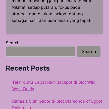
membuka peluang jackpot secara efektif.
Nikmati setiap putaran, fokus pada
strategi, dan biarkan jackpot datang
sebagai hasil dari permainan yang tepat.
Search
Search
Recent Posts
Teknik Jitu Cepat Raih Jackpot di Slot Wild
West Duels
Rahasia Spin Gacor di Slot Diamonds of Egypt
Paling Jitu