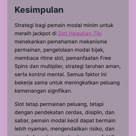
Kesimpulan
Strategi bagi pemain modal minim untuk
meraih jackpot di
Slot Hawaiian Tiki
menekankan pemahaman mekanisme
permainan, pengelolaan modal bijak,
membaca ritme slot, pemanfaatan Free
Spins dan multiplier, strategi taruhan aman,
serta kontrol mental. Semua faktor ini
bekerja sama untuk meningkatkan peluang
kemenangan signifikan.
Slot tetap permainan peluang, tetapi
dengan pendekatan cerdas, disiplin, dan
sabar, pemain modal kecil dapat bermain
lebih nyaman, mengendalikan risiko, dan