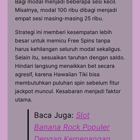
Bagi modal menjadi beberapa sesi kecil.
Misalnya, modal 100 ribu dibagi menjadi
empat sesi masing-masing 25 ribu.
Strategi ini memberi kesempatan lebih
besar untuk memicu Free Spins tanpa
harus kehilangan seluruh modal sekaligus.
Selain itu, sesuaikan taruhan dengan saldo.
Hindari langsung menaikkan bet secara
agresif, karena Hawaiian Tiki bisa
membutuhkan puluhan spin sebelum fitur
jackpot muncul. Kesabaran menjadi faktor
utama.
Baca Juga:
Slot
Banana Rock Populer
Dengan Kemenangan