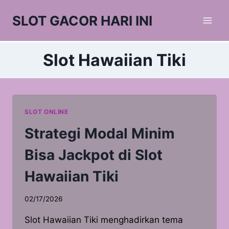
Skip
SLOT GACOR HARI INI
to
content
Slot Hawaiian Tiki
SLOT ONLINE
Strategi Modal Minim
Bisa Jackpot di Slot
Hawaiian Tiki
02/17/2026
Slot Hawaiian Tiki menghadirkan tema