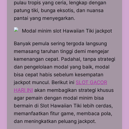
pulau tropis yang ceria, lengkap dengan
patung tiki, bunga eksotis, dan nuansa
pantai yang menyegarkan.
Banyak pemula sering tergoda langsung
memasang taruhan tinggi demi mengejar
kemenangan cepat. Padahal, tanpa strategi
dan pengelolaan modal yang baik, modal
bisa cepat habis sebelum kesempatan
jackpot muncul. Berikut ini
SLOT GACOR
HARI INI
akan membagikan strategi khusus
agar pemain dengan modal minim bisa
bermain di Slot Hawaiian Tiki lebih cerdas,
memanfaatkan fitur game, membaca pola,
dan meningkatkan peluang jackpot.