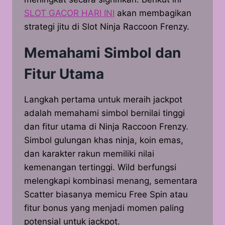
SLOT GACOR HARI INI
akan membagikan
strategi jitu di Slot Ninja Raccoon Frenzy.
Memahami Simbol dan
Fitur Utama
Langkah pertama untuk meraih jackpot
adalah memahami simbol bernilai tinggi
dan fitur utama di Ninja Raccoon Frenzy.
Simbol gulungan khas ninja, koin emas,
dan karakter rakun memiliki nilai
kemenangan tertinggi. Wild berfungsi
melengkapi kombinasi menang, sementara
Scatter biasanya memicu Free Spin atau
fitur bonus yang menjadi momen paling
potensial untuk jackpot.