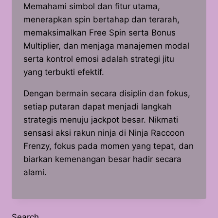
Memahami simbol dan fitur utama,
menerapkan spin bertahap dan terarah,
memaksimalkan Free Spin serta Bonus
Multiplier, dan menjaga manajemen modal
serta kontrol emosi adalah strategi jitu
yang terbukti efektif.
Dengan bermain secara disiplin dan fokus,
setiap putaran dapat menjadi langkah
strategis menuju jackpot besar. Nikmati
sensasi aksi rakun ninja di Ninja Raccoon
Frenzy, fokus pada momen yang tepat, dan
biarkan kemenangan besar hadir secara
alami.
Search