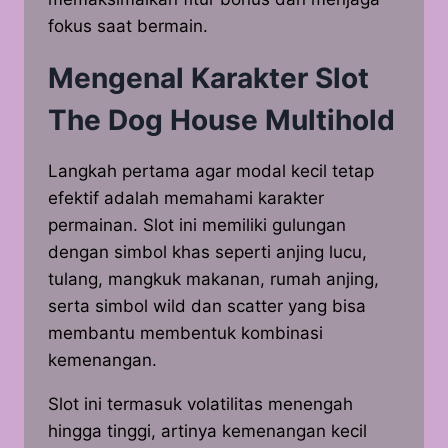
fokus saat bermain.
Mengenal Karakter Slot
The Dog House Multihold
Langkah pertama agar modal kecil tetap
efektif adalah memahami karakter
permainan. Slot ini memiliki gulungan
dengan simbol khas seperti anjing lucu,
tulang, mangkuk makanan, rumah anjing,
serta simbol wild dan scatter yang bisa
membantu membentuk kombinasi
kemenangan.
Slot ini termasuk volatilitas menengah
hingga tinggi, artinya kemenangan kecil