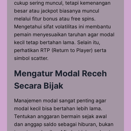
cukup sering muncul, tetapi kemenangan
besar atau jackpot biasanya muncul
melalui fitur bonus atau free spins.
Mengetahui sifat volatilitas ini membantu
pemain menyesuaikan taruhan agar modal
kecil tetap bertahan lama. Selain itu,
perhatikan RTP (Return to Player) serta
simbol scatter.
Mengatur Modal Receh
Secara Bijak
Manajemen modal sangat penting agar
modal kecil bisa bertahan lebih lama.
Tentukan anggaran bermain sejak awal
dan anggap saldo sebagai hiburan, bukan