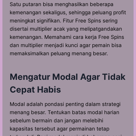
Satu putaran bisa menghasilkan beberapa
kemenangan sekaligus, sehingga peluang profit
meningkat signifikan. Fitur Free Spins sering
disertai multiplier acak yang melipatgandakan
kemenangan. Memahami cara kerja Free Spins
dan multiplier menjadi kunci agar pemain bisa
memaksimalkan peluang menang besar.
Mengatur Modal Agar Tidak
Cepat Habis
Modal adalah pondasi penting dalam strategi
menang besar. Tentukan batas modal harian
sebelum bermain dan jangan melebihi
kapasitas tersebut agar permainan tetap