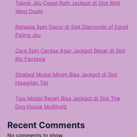
Teknik Jitu Cepat Raih Jackpot di Slot Wild
West Duels
Rahasia Spin Gacor di Slot Diamonds of Egypt
Paling Jitu
Cara Spin Cerdas Agar Jackpot Besar di Slot
Rio Fantasia
Strategi Modal Minim Bisa Jackpot di Slot
Hawaiian Tiki
Tips Modal Receh Bisa Jackpot di Slot The
Dog House Multihold
Recent Comments
No comments to show.