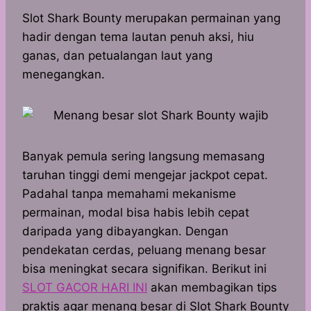
h
a
e
e
k
i
h
a
c
s
l
y
n
a
Slot Shark Bounty merupakan permainan yang
t
e
s
e
p
e
r
hadir dengan tema lautan penuh aksi, hiu
s
b
e
g
e
e
ganas, dan petualangan laut yang
A
o
n
r
menegangkan.
p
o
g
a
p
k
e
m
r
Banyak pemula sering langsung memasang
taruhan tinggi demi mengejar jackpot cepat.
Padahal tanpa memahami mekanisme
permainan, modal bisa habis lebih cepat
daripada yang dibayangkan. Dengan
pendekatan cerdas, peluang menang besar
bisa meningkat secara signifikan. Berikut ini
SLOT GACOR HARI INI
akan membagikan tips
praktis agar menang besar di Slot Shark Bounty