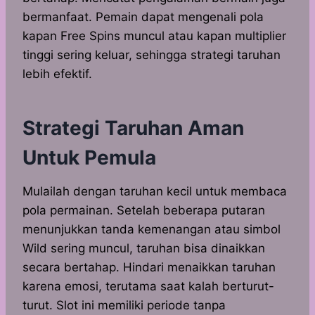
bermanfaat. Pemain dapat mengenali pola
kapan Free Spins muncul atau kapan multiplier
tinggi sering keluar, sehingga strategi taruhan
lebih efektif.
Strategi Taruhan Aman
Untuk Pemula
Mulailah dengan taruhan kecil untuk membaca
pola permainan. Setelah beberapa putaran
menunjukkan tanda kemenangan atau simbol
Wild sering muncul, taruhan bisa dinaikkan
secara bertahap. Hindari menaikkan taruhan
karena emosi, terutama saat kalah berturut-
turut. Slot ini memiliki periode tanpa