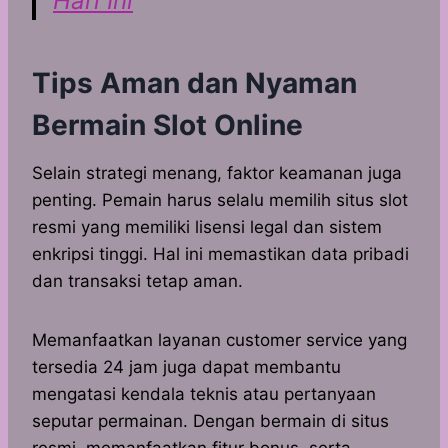
Hari Ini
Tips Aman dan Nyaman
Bermain Slot Online
Selain strategi menang, faktor keamanan juga
penting. Pemain harus selalu memilih situs slot
resmi yang memiliki lisensi legal dan sistem
enkripsi tinggi. Hal ini memastikan data pribadi
dan transaksi tetap aman.
Memanfaatkan layanan customer service yang
tersedia 24 jam juga dapat membantu
mengatasi kendala teknis atau pertanyaan
seputar permainan. Dengan bermain di situs