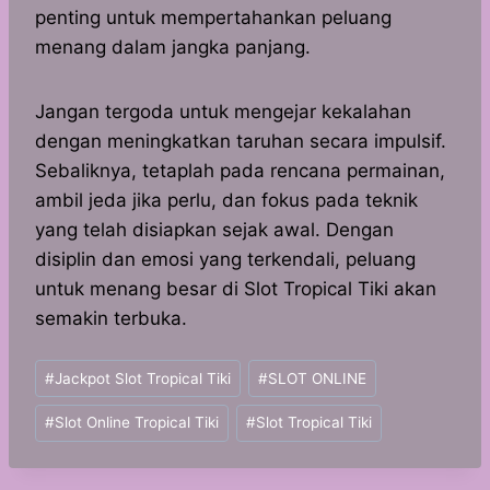
penting untuk mempertahankan peluang
menang dalam jangka panjang.
Jangan tergoda untuk mengejar kekalahan
dengan meningkatkan taruhan secara impulsif.
Sebaliknya, tetaplah pada rencana permainan,
ambil jeda jika perlu, dan fokus pada teknik
yang telah disiapkan sejak awal. Dengan
disiplin dan emosi yang terkendali, peluang
untuk menang besar di Slot Tropical Tiki akan
semakin terbuka.
Post
#
Jackpot Slot Tropical Tiki
#
SLOT ONLINE
Tags:
#
Slot Online Tropical Tiki
#
Slot Tropical Tiki