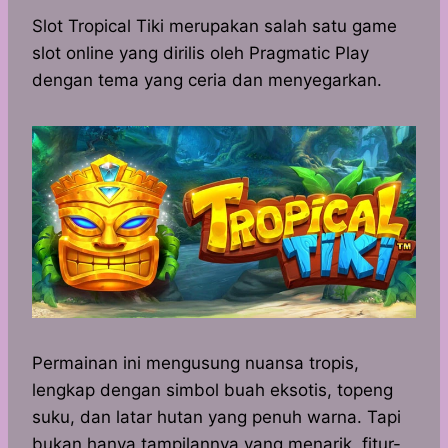
h
a
e
e
k
i
h
a
c
s
l
y
n
a
Slot Tropical Tiki merupakan salah satu game
t
e
s
e
p
e
r
slot online yang dirilis oleh Pragmatic Play
s
b
e
g
e
e
dengan tema yang ceria dan menyegarkan.
A
o
n
r
p
o
g
a
p
k
e
m
r
Permainan ini mengusung nuansa tropis,
lengkap dengan simbol buah eksotis, topeng
suku, dan latar hutan yang penuh warna. Tapi
bukan hanya tampilannya yang menarik, fitur-