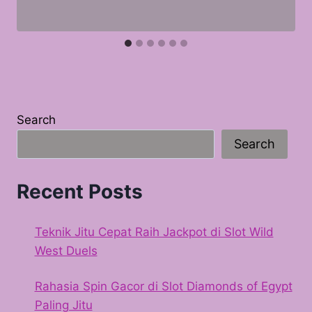
Search
Search
Recent Posts
Teknik Jitu Cepat Raih Jackpot di Slot Wild
West Duels
Rahasia Spin Gacor di Slot Diamonds of Egypt
Paling Jitu