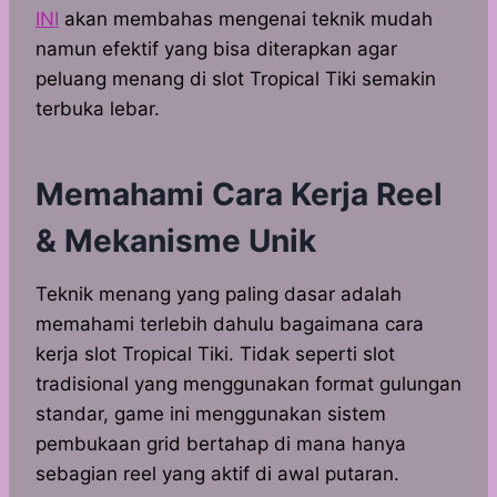
INI
akan membahas mengenai teknik mudah
namun efektif yang bisa diterapkan agar
peluang menang di slot Tropical Tiki semakin
terbuka lebar.
Memahami Cara Kerja Reel
& Mekanisme Unik
Teknik menang yang paling dasar adalah
memahami terlebih dahulu bagaimana cara
kerja slot Tropical Tiki. Tidak seperti slot
tradisional yang menggunakan format gulungan
standar, game ini menggunakan sistem
pembukaan grid bertahap di mana hanya
sebagian reel yang aktif di awal putaran.