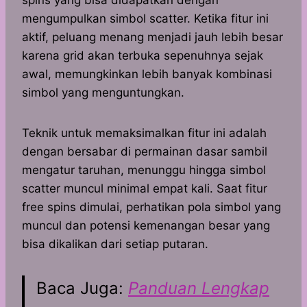
spins yang bisa didapatkan dengan
mengumpulkan simbol scatter. Ketika fitur ini
aktif, peluang menang menjadi jauh lebih besar
karena grid akan terbuka sepenuhnya sejak
awal, memungkinkan lebih banyak kombinasi
simbol yang menguntungkan.
Teknik untuk memaksimalkan fitur ini adalah
dengan bersabar di permainan dasar sambil
mengatur taruhan, menunggu hingga simbol
scatter muncul minimal empat kali. Saat fitur
free spins dimulai, perhatikan pola simbol yang
muncul dan potensi kemenangan besar yang
bisa dikalikan dari setiap putaran.
Baca Juga:
Panduan Lengkap